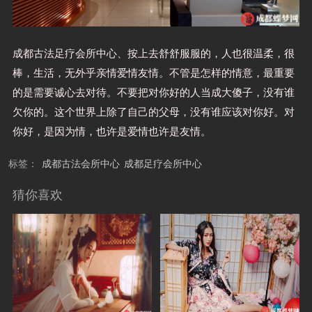
成都古法足疗会所中心、按上去舒舒服服的，人也很温柔，很
棒，生活，无外乎亲情爱情友情。不管是怎样的情意，最重要
的是需要诚心去对待。不要把对你好的人当成大傻子，没有谁
欠你的。这个世界上除了自己的父母，没有谁应该对你好。对
你好，是因为情，也许是爱情也许是友情。
标签：
成都古法会所中心
成都足疗会所中心
猜你喜欢