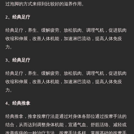
过泡脚的方式来得到比较好的滋养作用。
2、经典足疗
经典足疗，养生、缓解疲劳、放松肌肉、调理气机，促进肌肉
收缩和伸展，改善人体机能，加速淋巴流动，提高人体免疫
力。
3、经典足疗
经典足疗，养生、缓解疲劳、放松肌肉、调理气机，促进肌肉
收缩和伸展，改善人体机能，加速淋巴流动，提高人体免疫
力。
4、经典推拿
经典推拿，推拿按摩疗法是通过对身体各部位通过按摩手法的
结合，从而达到调整身体机能，宣通气血、舒筋活络、减轻或
改善疾病的一种治疗方法。按摩手法多样，掌握基础的按摩手