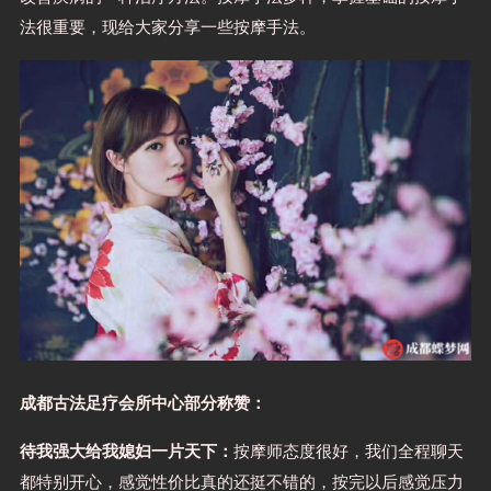
法很重要，现给大家分享一些按摩手法。
成都古法足疗会所中心部分称赞：
待我强大给我媳妇一片天下：
按摩师态度很好，我们全程聊天
都特别开心，感觉性价比真的还挺不错的，按完以后感觉压力