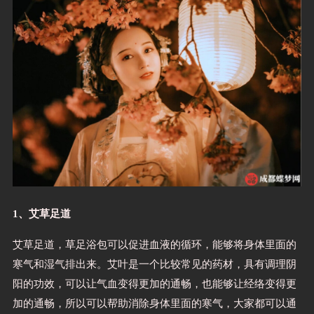
1、艾草足道
艾草足道，草足浴包可以促进血液的循环，能够将身体里面的
寒气和湿气排出来。艾叶是一个比较常见的药材，具有调理阴
阳的功效，可以让气血变得更加的通畅，也能够让经络变得更
加的通畅，所以可以帮助消除身体里面的寒气，大家都可以通