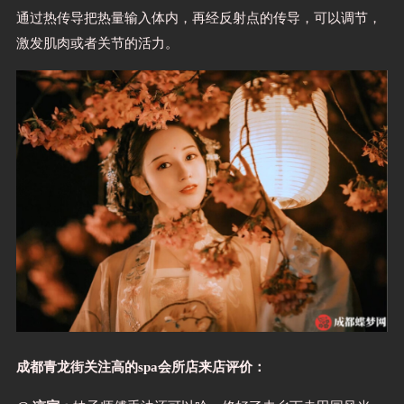
通过热传导把热量输入体内，再经反射点的传导，可以调节，
激发肌肉或者关节的活力。
成都青龙街关注高的spa会所店来店评价：