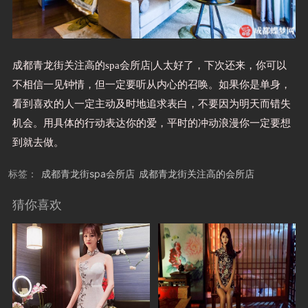
成都青龙街关注高的spa会所店|人太好了，下次还来，你可以
不相信一见钟情，但一定要听从内心的召唤。如果你是单身，
看到喜欢的人一定主动及时地追求表白，不要因为明天而错失
机会。用具体的行动表达你的爱，平时的冲动浪漫你一定要想
到就去做。
标签：
成都青龙街spa会所店
成都青龙街关注高的会所店
猜你喜欢