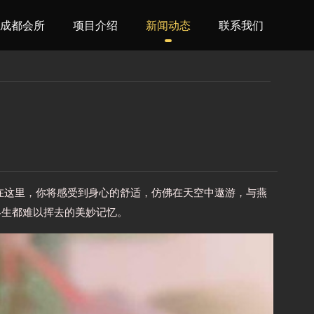
成都会所
项目介绍
新闻动态
联系我们
在这里，你将感受到身心的舒适，仿佛在天空中遨游，与燕
终生都难以挥去的美妙记忆。