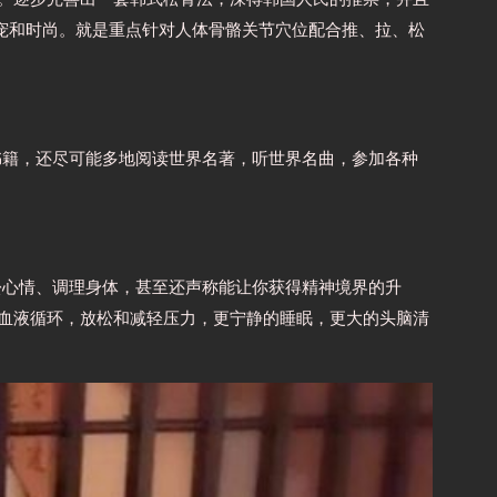
新宠和时尚。就是重点针对人体骨骼关节穴位配合推、拉、松
书籍，还尽可能多地阅读世界名著，听世界名曲，参加各种
松心情、调理身体，甚至还声称能让你获得精神境界的升
善血液循环，放松和减轻压力，更宁静的睡眠，更大的头脑清