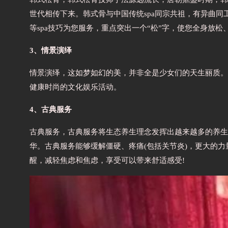
世代相传下来。韩式骨与中国传统spa同宗共祖，有异曲
等spa技巧为您服务，重点突出一个“松”字，使您全身放松
3、情景演绎
情景演绎，这如梦如幻的美，并非全是少女们的天生丽质。
健康时尚的文化娱乐活动。
4、古典服务
古典服务，古典服务将生态养生理念发挥出越来越多的养生
华。古典服务能够缓解僵硬、疼痛(包括关节炎)，更大的
醒，减轻焦虑和焦虑，享受可以带来舒适感受!