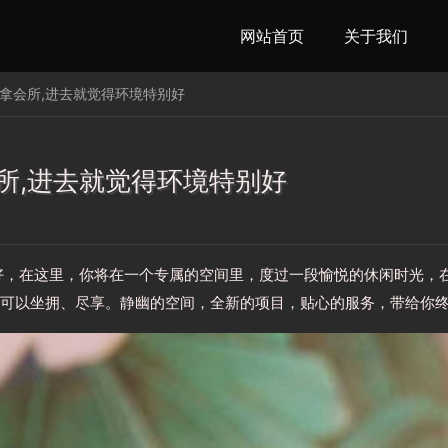
网站首页
关于我们
推拿会所,进去就觉得环境特别好
所,进去就觉得环境特别好
好，在这里，你将在一个专属的空间里，度过一段愉悦的休闲时光，
可以坐拥、尽享。静幽的空间，全新的项目，贴心的服务，带给你