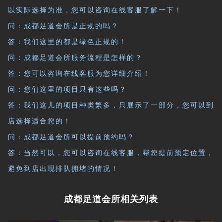
以实际选择为准，您可以咨询在线客服了解一下！
问：成都足道会所是正规的吗？
答：我们这里的都是绿色正规的！
问：成都足道会所服务流程是怎样的？
答：您可以咨询在线客服为您详细介绍！
问：您们这里的项目只有这些吗？
答：我们这儿的项目种类繁多，只展示了一部分，您可以到
店选择适合您的！
问：成都足道会所可以提前预约吗？
答：当然可以，您可以咨询在线客服，帮您提前预定位置，
避免到店出现排队拥堵的情况！
成都足道会所相关列表