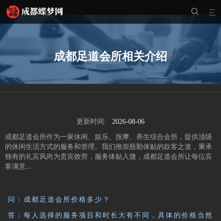


成都足道会所相关介绍
更新时间:
2026-08-06
成都足道会所作为一家休闲、娱乐、按摩、养生综合会所，提供顶级
的休闲生活方式的服务和管理。我们推崇殷勤体贴的款客之道，秉承
独有的礼宾风尚为贵宾效劳，服务体贴入微，成都足道会所让每位宾
客满意...
问：成都足道会所价格多少？
答：每人选择的服务项目和时长大有不同，具体的价格当然