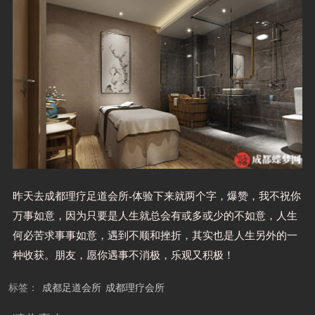
昨天去成都理疗足道会所-体验下来就两个字，爆赞，我不祝你
万事如意，因为只要是人生就总会有或多或少的不如意，人生
何必苦求事事如意，遇到不顺和挫折，其实也是人生另外的一
种收获。朋友，愿你遇事不消极，乐观又积极！
标签：
成都足道会所
成都理疗会所